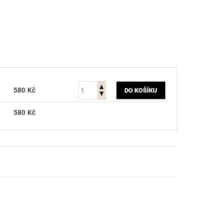
580 Kč
580 Kč