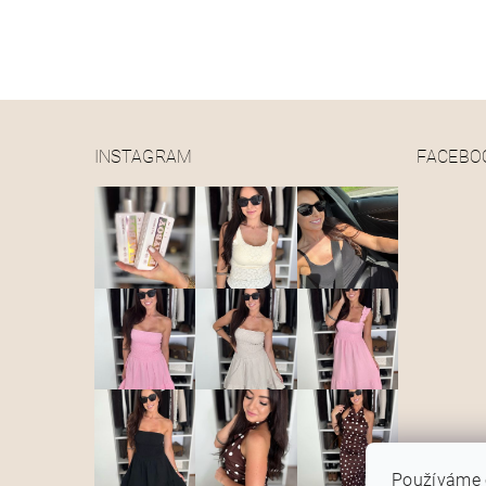
INSTAGRAM
FACEBO
Používáme 