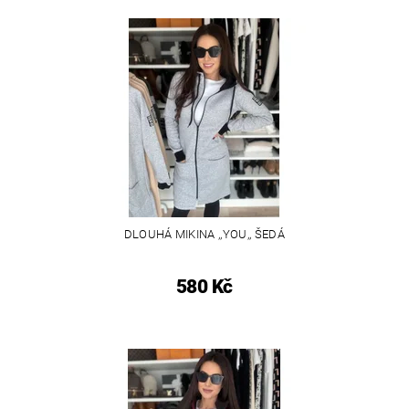
DLOUHÁ MIKINA ,,YOU,, ŠEDÁ
580 Kč