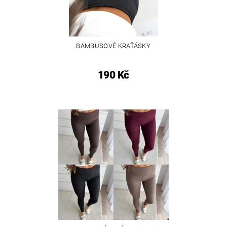
BAMBUSOVÉ KRAŤÁSKY
190 Kč