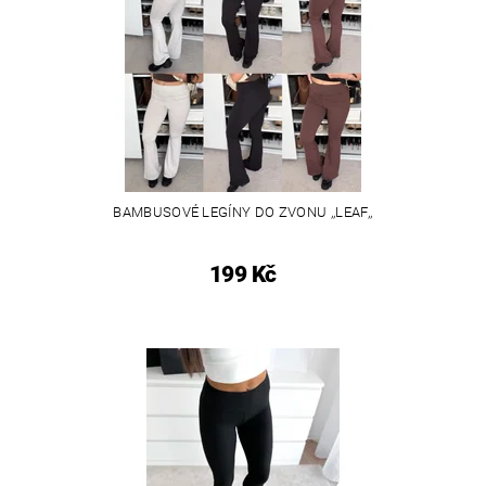
BAMBUSOVÉ LEGÍNY DO ZVONU ,,LEAF,,
199 Kč