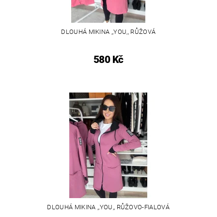
DLOUHÁ MIKINA ,,YOU,, RŮŽOVÁ
580 Kč
DLOUHÁ MIKINA ,,YOU,, RŮŽOVO-FIALOVÁ