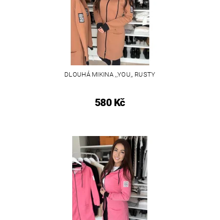
DLOUHÁ MIKINA ,,YOU,, RUSTY
580 Kč