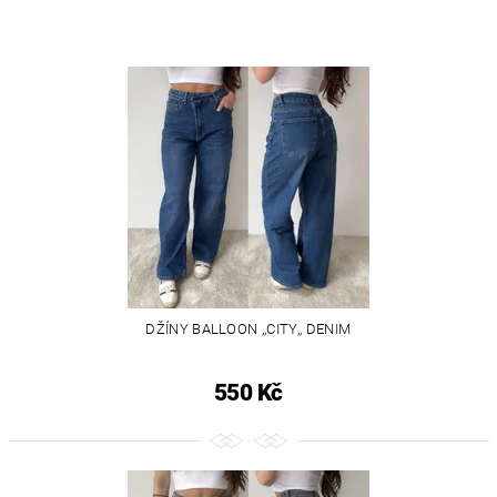
DŽÍNY BALLOON ,,CITY,, DENIM
550 Kč