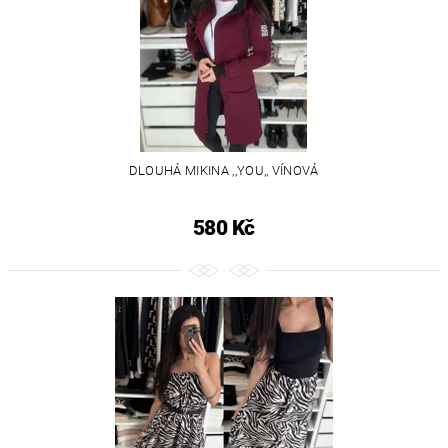
DLOUHÁ MIKINA ,,YOU,, VÍNOVÁ
580 Kč