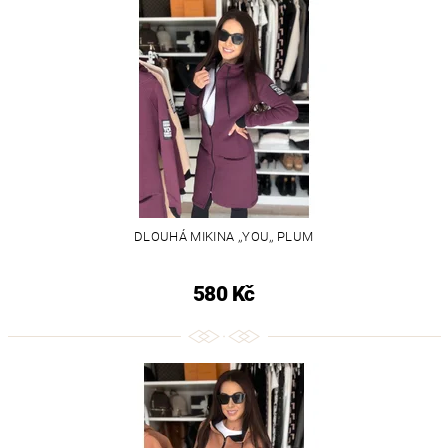
DLOUHÁ MIKINA ,,YOU,, PLUM
580 Kč