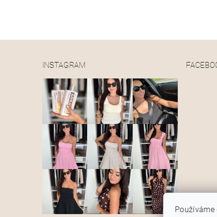
INSTAGRAM
FACEBO
Používáme 