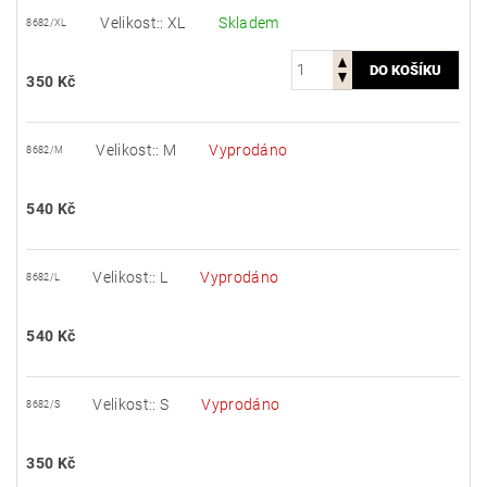
Velikost:: XL
Skladem
8682/XL
350 Kč
Velikost:: M
Vyprodáno
8682/M
540 Kč
Velikost:: L
Vyprodáno
8682/L
540 Kč
Velikost:: S
Vyprodáno
8682/S
350 Kč